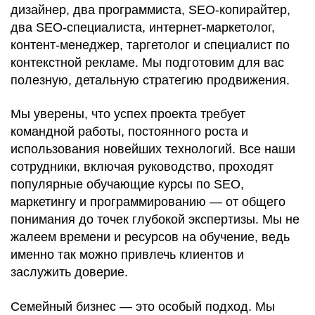
дизайнер, два программиста, SEO-копирайтер,
два SEO-специалиста, интернет-маркетолог,
контент-менеджер, таргетолог и специалист по
контекстной рекламе. Мы подготовим для вас
полезную, детальную стратегию продвижения.
Мы уверены, что успех проекта требует
командной работы, постоянного роста и
использования новейших технологий. Все наши
сотрудники, включая руководство, проходят
популярные обучающие курсы по SEO,
маркетингу и программированию — от общего
понимания до точек глубокой экспертизы. Мы не
жалеем времени и ресурсов на обучение, ведь
именно так можно привлечь клиентов и
заслужить доверие.
Семейный бизнес — это особый подход. Мы