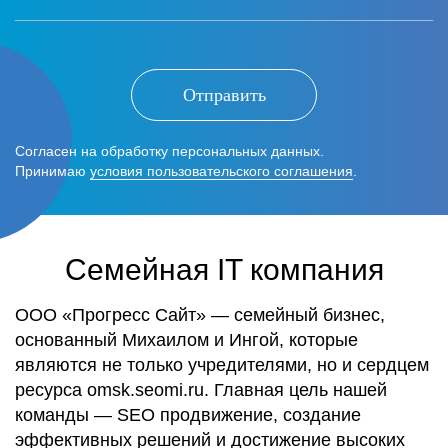
Отправить
Согласен на обработку персональных данных.
Принимаю
условия пользовательского соглашения
.
Семейная IT компания
ООО «Прогресс Сайт» — семейный бизнес,
основанный Михаилом и Ингой, которые
являются не только учредителями, но и сердцем
ресурса omsk.seomi.ru. Главная цель нашей
команды — SEO продвижение, создание
эффективных решений и достижение высоких