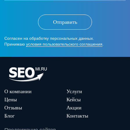
Отправить
Согласен на обработку персональных данных.
Принимаю
условия пользовательского соглашения
.
О компании
Услуги
Цены
Кейсы
Отзывы
Акции
Блог
Контакты