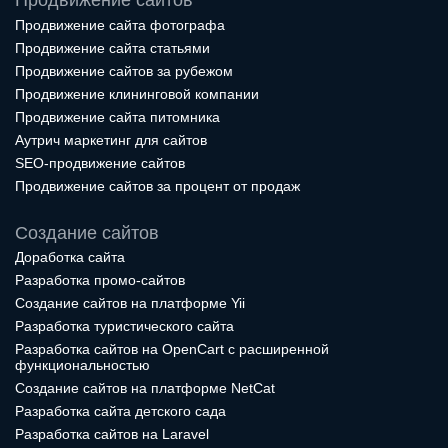
Продвижение сайтов
Продвижение сайта фотографа
Продвижение сайта статьями
Продвижение сайтов за рубежом
Продвижение клининговой компании
Продвижение сайта питомника
Аутрич маркетинг для сайтов
SEO-продвижение сайтов
Продвижение сайтов за процент от продаж
Создание сайтов
Доработка сайта
Разработка промо-сайтов
Создание сайтов на платформе Yii
Разработка туристического сайта
Разработка сайтов на OpenCart с расширенной
функциональностью
Создание сайтов на платформе NetCat
Разработка сайта детского сада
Разработка сайтов на Laravel