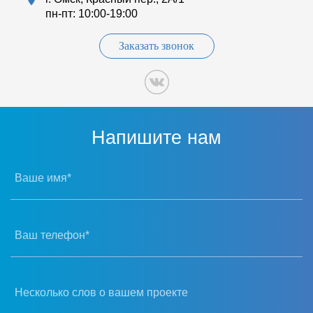
пн-пт: 10:00-19:00
Заказать звонок
Напишите нам
Ваше имя*
Ваш телефон*
Несколько слов о вашем проекте