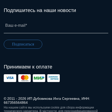
Подпишитесь на наши новости
Ваш e-mail*
Подписаться
Принимаем к оплате
© 2011 - 2026 ИП Дубовикова Инга Сергеевна, ИНН:
667356564864
На нашем сайте мы используем cookie для сбора информации
технического характера. В частности, для персонифицированной