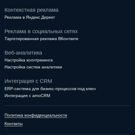
Контекстная реклама
Реклама в Яндекс.Директ
Реклама в социальных сетях
Таргетированная реклама ВКонтакте
Веб-аналитика
Настройка коллтрекинга
Настройка систем аналитики
Интеграция с CRM
ERP-система для бизнес-процессов под ключ
Интеграция с amoCRM
Политика конфиденциальности
Контакты