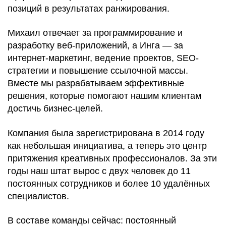
позиций в результатах ранжирования.
Михаил отвечает за программирование и
разработку веб-приложений, а Инга — за
интернет-маркетинг, ведение проектов, SEO-
стратегии и повышение ссылочной массы.
Вместе мы разрабатываем эффективные
решения, которые помогают нашим клиентам
достичь бизнес-целей.
Компания была зарегистрирована в 2014 году
как небольшая инициатива, а теперь это центр
притяжения креативных профессионалов. За эти
годы наш штат вырос с двух человек до 11
постоянных сотрудников и более 10 удалённых
специалистов.
В составе команды сейчас: постоянный