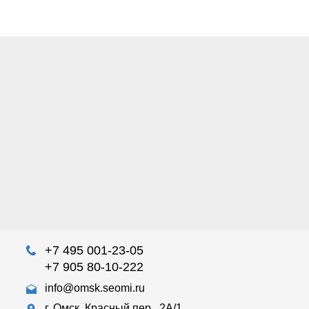
+7 495 001-23-05
+7 905 80-10-222
info@omsk.seomi.ru
г. Омск, Красный пер., 2А/1