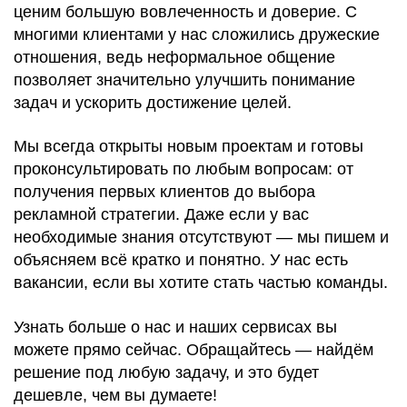
ценим большую вовлеченность и доверие. С
многими клиентами у нас сложились дружеские
отношения, ведь неформальное общение
позволяет значительно улучшить понимание
задач и ускорить достижение целей.
Мы всегда открыты новым проектам и готовы
проконсультировать по любым вопросам: от
получения первых клиентов до выбора
рекламной стратегии. Даже если у вас
необходимые знания отсутствуют — мы пишем и
объясняем всё кратко и понятно. У нас есть
вакансии, если вы хотите стать частью команды.
Узнать больше о нас и наших сервисах вы
можете прямо сейчас. Обращайтесь — найдём
решение под любую задачу, и это будет
дешевле, чем вы думаете!