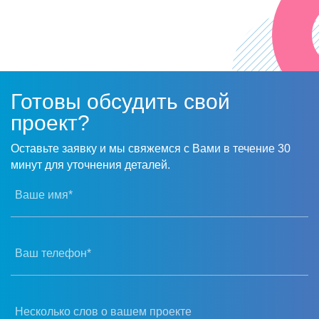
Готовы обсудить свой
проект?
Оставьте заявку и мы свяжемся с Вами в течение 30
минут для уточнения деталей.
Ваше имя*
Ваш телефон*
Несколько слов о вашем проекте