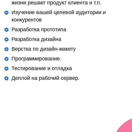
жизни решает продукт клиента и т.п.
Изучение вашей целевой аудитории и
конкурентов
Разработка прототипа
Разработка дизайна
Верстка по дизайн-макету
Программирование.
Тестирование и отладка
Деплой на рабочий сервер.