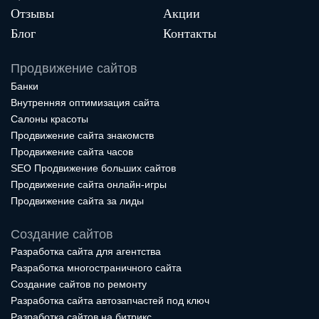
Отзывы
Акции
Блог
Контакты
Продвижение сайтов
Банки
Внутренняя оптимизация сайта
Салоны красоты
Продвижение сайта знакомств
Продвижение сайта часов
SEO Продвижение больших сайтов
Продвижение сайта онлайн-игры
Продвижение сайта за лиды
Создание сайтов
Разработка сайта для агентства
Разработка многостраничного сайта
Создание сайтов по ремонту
Разработка сайта автозапчастей под ключ
Разработка сайтов на битрикс