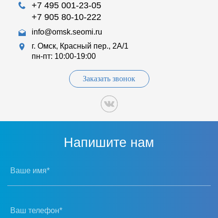
+7 495 001-23-05
+7 905 80-10-222
info@omsk.seomi.ru
г. Омск, Красный пер., 2А/1
пн-пт: 10:00-19:00
Заказать звонок
Напишите нам
Ваше имя*
Ваш телефон*