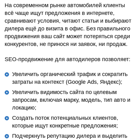
На современном рынке автомобилей клиенты
всё чаще ищут предложения в интернете,
сравнивают условия, читают статьи и выбирают
дилера ещё до визита в офис. Без правильного
продвижения ваш сайт может потеряться среди
конкурентов, не принося ни заявок, ни продаж.
SEO-продвижение для автодилеров позволяет:
Увеличить органический трафик и сократить
затраты на контекст (Google Ads, Яндекс);
Увеличить видимость сайта по целевым
запросам, включая марку, модель, тип авто и
локацию;
Создать поток потенциальных клиентов,
которые ищут конкретные предложения;
Подчеркнуть репутацию дилера и выделить