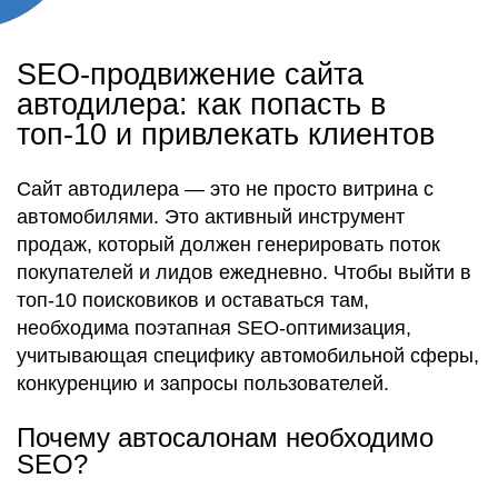
SEO-продвижение сайта
автодилера: как попасть в
топ-10 и привлекать клиентов
Сайт автодилера — это не просто витрина с
автомобилями. Это активный инструмент
продаж, который должен генерировать поток
покупателей и лидов ежедневно. Чтобы выйти в
топ-10 поисковиков и оставаться там,
необходима поэтапная SEO-оптимизация,
учитывающая специфику автомобильной сферы,
конкуренцию и запросы пользователей.
Почему автосалонам необходимо
SEO?