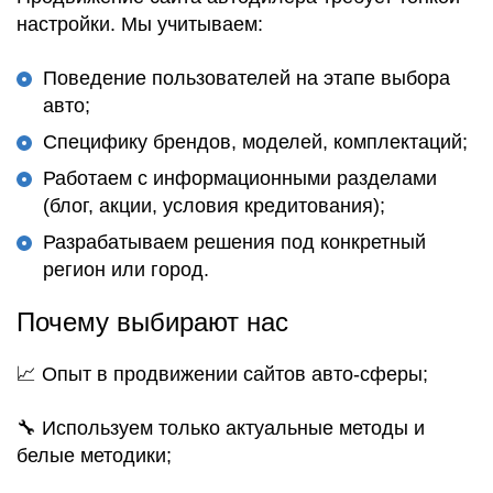
настройки. Мы учитываем:
Поведение пользователей на этапе выбора
авто;
Специфику брендов, моделей, комплектаций;
Работаем с информационными разделами
(блог, акции, условия кредитования);
Разрабатываем решения под конкретный
регион или город.
Почему выбирают нас
📈 Опыт в продвижении сайтов авто-сферы;
🔧 Используем только актуальные методы и
белые методики;