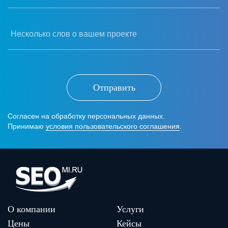
Несколько слов о вашем проекте
Отправить
Согласен на обработку персональных данных.
Принимаю
условия пользовательского соглашения
.
О компании
Услуги
Цены
Кейсы