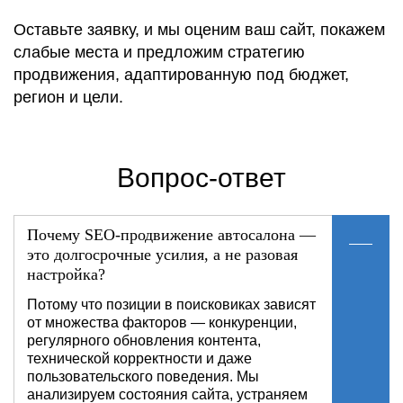
Оставьте заявку, и мы оценим ваш сайт, покажем
слабые места и предложим стратегию
продвижения, адаптированную под бюджет,
регион и цели.
Вопрос-ответ
Почему SEO-продвижение автосалона —
это долгосрочные усилия, а не разовая
настройка?
Потому что позиции в поисковиках зависят
от множества факторов — конкуренции,
регулярного обновления контента,
технической корректности и даже
пользовательского поведения. Мы
анализируем состояния сайта, устраняем