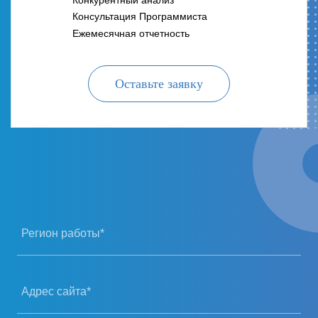
Консультация Программиста
Ежемесячная отчетность
Оставьте заявку
Регион работы*
Адрес сайта*