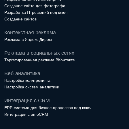
Создание сайта для фотографа
Разработка IT-решений под ключ
Создание сайтов
Контекстная реклама
Реклама в Яндекс.Директ
Реклама в социальных сетях
Таргетированная реклама ВКонтакте
Веб-аналитика
Настройка коллтрекинга
Настройка систем аналитики
Интеграция с CRM
ERP-система для бизнес-процессов под ключ
Интеграция с amoCRM