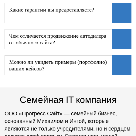
Какие гарантии вы предоставляете?
Чем отличается продвижение автодилера
от обычного сайта?
Можно ли увидеть примеры (портфолио)
ваших кейсов?
Семейная IT компания
ООО «Прогресс Сайт» — семейный бизнес,
основанный Михаилом и Ингой, которые
являются не только учредителями, но и сердцем