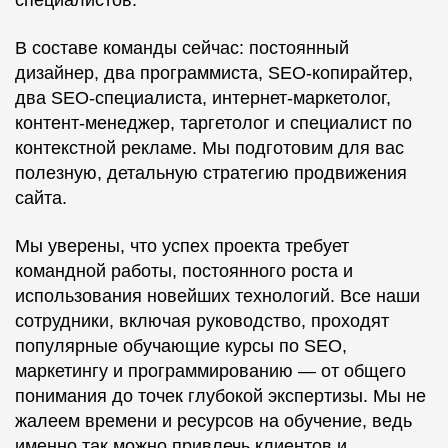
В составе команды сейчас: постоянный
дизайнер, два программиста, SEO-копирайтер,
два SEO-специалиста, интернет-маркетолог,
контент-менеджер, таргетолог и специалист по
контекстной рекламе. Мы подготовим для вас
полезную, детальную стратегию продвижения
сайта.
Мы уверены, что успех проекта требует
командной работы, постоянного роста и
использования новейших технологий. Все наши
сотрудники, включая руководство, проходят
популярные обучающие курсы по SEO,
маркетингу и программированию — от общего
понимания до точек глубокой экспертизы. Мы не
жалеем времени и ресурсов на обучение, ведь
именно так можно привлечь клиентов и