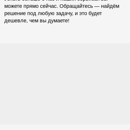
можете прямо сейчас. Обращайтесь — найдём
решение под любую задачу, и это будет
дешевле, чем вы думаете!