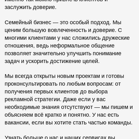
заслужить доверие.
Семейный бизнес — это особый подход. Мы
ценим большую вовлеченность и доверие. С
многими клиентами у нас сложились дружеские
отношения, ведь неформальное общение
позволяет значительно улучшить понимание
задач и ускорить достижение целей.
Мы всегда открыты новым проектам и готовы
проконсультировать по любым вопросам: от
получения первых клиентов до выбора
рекламной стратегии. Даже если у вас
необходимые знания отсутствуют — мы пишем и
объясняем всё кратко и понятно. У нас есть
вакансии, если вы хотите стать частью команды.
Узнать больше о нас и наших сервисах вы