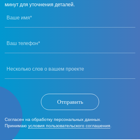
минут для уточнения деталей.
Ваше имя*
Ваш телефон*
Несколько слов о вашем проекте
Отправить
Согласен на обработку персональных данных.
Принимаю
условия пользовательского соглашения
.