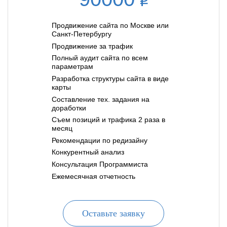
Продвижение сайта по Москве или
Санкт-Петербургу
Продвижение за трафик
Полный аудит сайта по всем
параметрам
Разработка структуры сайта в виде
карты
Составление тех. задания на
доработки
Съем позиций и трафика 2 раза в
месяц
Рекомендации по редизайну
Конкурентный анализ
Консультация Программиста
Ежемесячная отчетность
Оставьте заявку