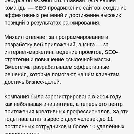
ресурса omsk.seomi.ru. Главная цель нашей
команды — SEO продвижение сайтов, создание
эффективных решений и достижение высоких
позиций в результатах ранжирования.
Михаил отвечает за программирование и
разработку веб-приложений, а Инга — за
интернет-маркетинг, ведение проектов, SEO-
стратегии и повышение ссылочной массы.
Вместе мы разрабатываем эффективные
решения, которые помогают нашим клиентам
достичь бизнес-целей.
Компания была зарегистрирована в 2014 году
как небольшая инициатива, а теперь это центр
притяжения креативных профессионалов. За эти
годы наш штат вырос с двух человек до 11
постоянных сотрудников и более 10 удалённых
специалистов.