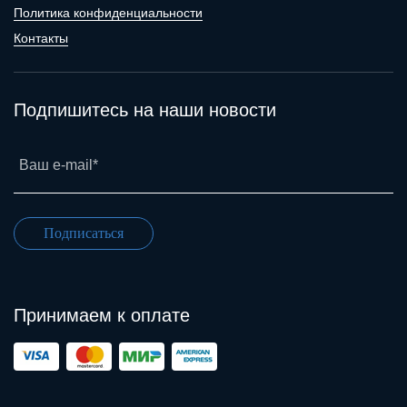
Политика конфиденциальности
Контакты
Подпишитесь на наши новости
Ваш e-mail*
Подписаться
Принимаем к оплате