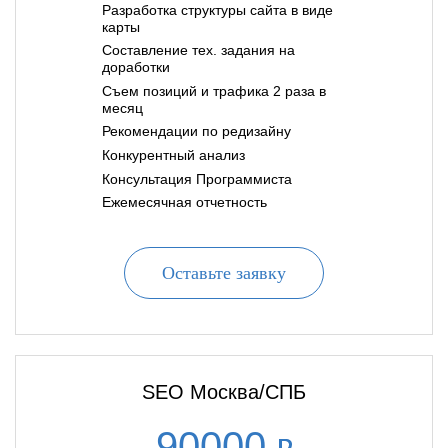
Разработка структуры сайта в виде
карты
Составление тех. задания на
доработки
Съем позиций и трафика 2 раза в
месяц
Рекомендации по редизайну
Конкурентный анализ
Консультация Программиста
Ежемесячная отчетность
Оставьте заявку
SEO Москва/СПБ
90000