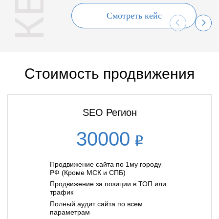
Смотреть кейс
Стоимость продвижения
SEO Регион
30000
Продвижение сайта по 1му городу
РФ (Кроме МСК и СПБ)
Продвижение за позиции в ТОП или
трафик
Полный аудит сайта по всем
параметрам