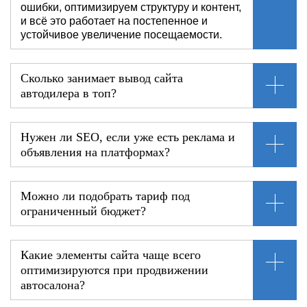
ошибки, оптимизируем структуру и контент,
и всё это работает на постепенное и
устойчивое увеличение посещаемости.
Сколько занимает вывод сайта
автодилера в топ?
Нужен ли SEO, если уже есть реклама и
объявления на платформах?
Можно ли подобрать тариф под
ограниченный бюджет?
Какие элементы сайта чаще всего
оптимизируются при продвижении
автосалона?