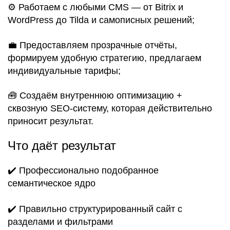
⚙️ Работаем с любыми CMS — от Bitrix и
WordPress до Tilda и самописных решений;
💼 Предоставляем прозрачные отчёты,
формируем удобную стратегию, предлагаем
индивидуальные тарифы;
🧰 Создаём внутреннюю оптимизацию +
сквозную SEO-систему, которая действительно
приносит результат.
Что даёт результат
✔️ Профессионально подобранное
семантическое ядро
✔️ Правильно структурированный сайт с
разделами и фильтрами