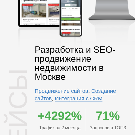
Разработка и SEO-
продвижение
недвижимости в
КЕЙСЫ
Москве
Продвижение сайтов
,
Создание
сайтов
,
Интеграция с CRM
+4292%
71%
Трафик за 2 месяца
Запросов в ТОП3