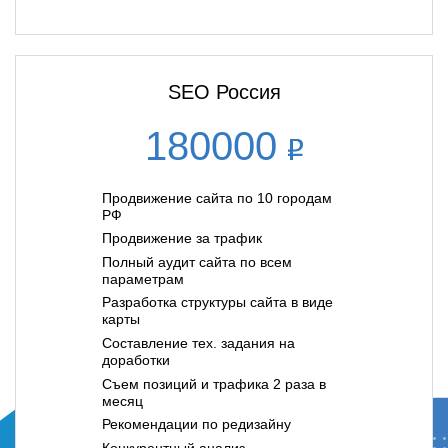
SEO Россия
180000
Продвижение сайта по 10 городам
РФ
Продвижение за трафик
Полный аудит сайта по всем
параметрам
Разработка структуры сайта в виде
карты
Составление тех. задания на
доработки
Съем позиций и трафика 2 раза в
месяц
Рекомендации по редизайну
Конкурентный анализ