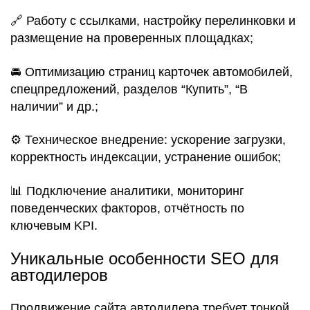
🔗 Работу с ссылками, настройку перелинковки и
размещение на проверенных площадках;
🚘 Оптимизацию страниц карточек автомобилей,
спецпредложений, разделов “Купить”, “В
наличии” и др.;
⚙️ Техническое внедрение: ускорение загрузки,
корректность индексации, устранение ошибок;
📊 Подключение аналитики, мониторинг
поведенческих факторов, отчётность по
ключевым KPI.
Уникальные особенности SEO для
автодилеров
Продвижение сайта автодилера требует тонкой