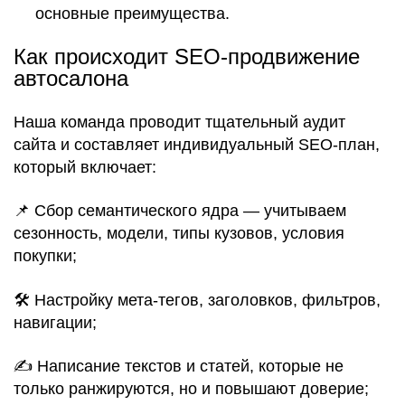
основные преимущества.
Как происходит SEO-продвижение
автосалона
Наша команда проводит тщательный аудит
сайта и составляет индивидуальный SEO-план,
который включает:
📌 Сбор семантического ядра — учитываем
сезонность, модели, типы кузовов, условия
покупки;
🛠️ Настройку мета-тегов, заголовков, фильтров,
навигации;
✍️ Написание текстов и статей, которые не
только ранжируются, но и повышают доверие;