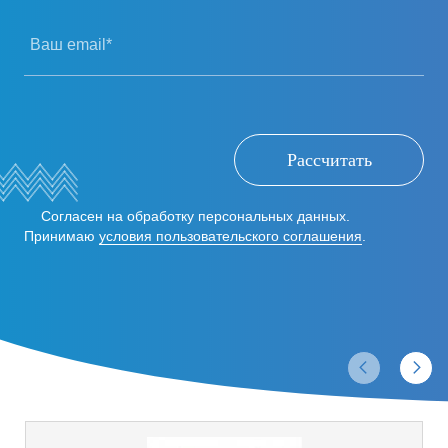
Ваш email*
Рассчитать
Согласен на обработку персональных данных.
Принимаю
условия пользовательского соглашения
.
Отзывы