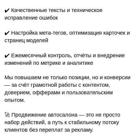
✔️ Качественные тексты и техническое
исправление ошибок
✔️ Настройка мета-тегов, оптимизация карточек и
страниц моделей
✔️ Ежемесячный контроль, отчёты и внедрение
изменений по метрике и аналитике
Мы повышаем не только позиции, но и конверсии
— за счёт грамотной работы с контентом,
доверием, офферами и пользовательским
опытом.
🚀 Продвижение автосалона — это не просто
набор действий, а путь к стабильному потоку
клиентов без переплат за рекламу.