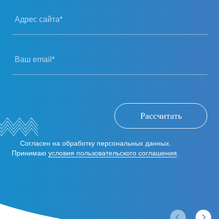
Адрес сайта*
Ваш email*
Рассчитать
Согласен на обработку персональных данных.
Принимаю
условия пользовательского соглашения
.
Отзывы