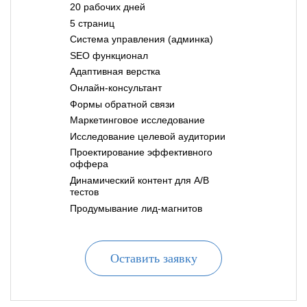
20 рабочих дней
5 страниц
Система управления (админка)
SEO функционал
Адаптивная верстка
Онлайн-консультант
Формы обратной связи
Маркетинговое исследование
Исследование целевой аудитории
Проектирование эффективного
оффера
Динамический контент для A/B
тестов
Продумывание лид-магнитов
Оставить заявку