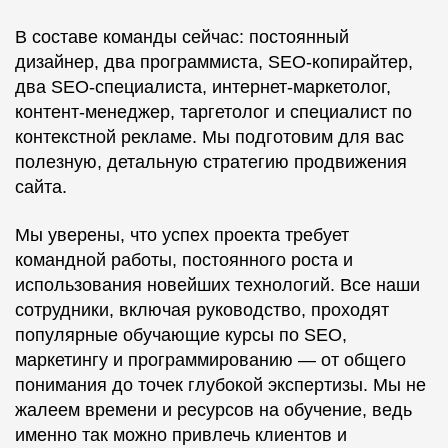
В составе команды сейчас: постоянный
дизайнер, два программиста, SEO-копирайтер,
два SEO-специалиста, интернет-маркетолог,
контент-менеджер, таргетолог и специалист по
контекстной рекламе. Мы подготовим для вас
полезную, детальную стратегию продвижения
сайта.
Мы уверены, что успех проекта требует
командной работы, постоянного роста и
использования новейших технологий. Все наши
сотрудники, включая руководство, проходят
популярные обучающие курсы по SEO,
маркетингу и программированию — от общего
понимания до точек глубокой экспертизы. Мы не
жалеем времени и ресурсов на обучение, ведь
именно так можно привлечь клиентов и