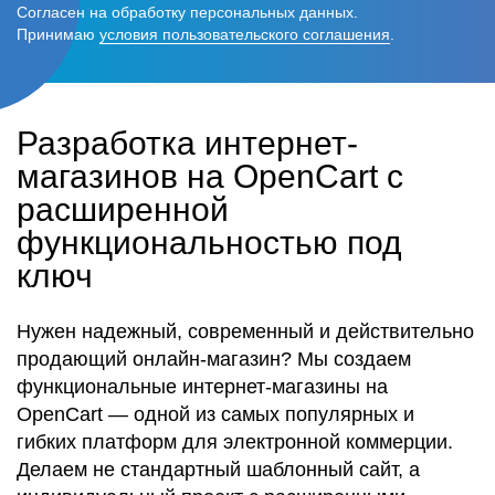
Согласен на обработку персональных данных.
Принимаю
условия пользовательского соглашения
.
Разработка интернет-
магазинов на OpenCart с
расширенной
функциональностью под
ключ
Нужен надежный, современный и действительно
продающий онлайн-магазин? Мы создаем
функциональные интернет-магазины на
OpenCart — одной из самых популярных и
гибких платформ для электронной коммерции.
Делаем не стандартный шаблонный сайт, а