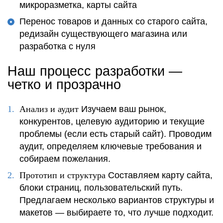
микроразметка, карты сайта
Перенос товаров и данных со старого сайта,
редизайн существующего магазина или
разработка с нуля
Наш процесс разработки —
четко и прозрачно
Анализ и аудит
Изучаем ваш рынок,
конкурентов, целевую аудиторию и текущие
проблемы (если есть старый сайт). Проводим
аудит, определяем ключевые требования и
собираем пожелания.
Прототип и структура
Составляем карту сайта,
блоки страниц, пользовательский путь.
Предлагаем несколько вариантов структуры и
макетов — выбираете то, что лучше подходит.