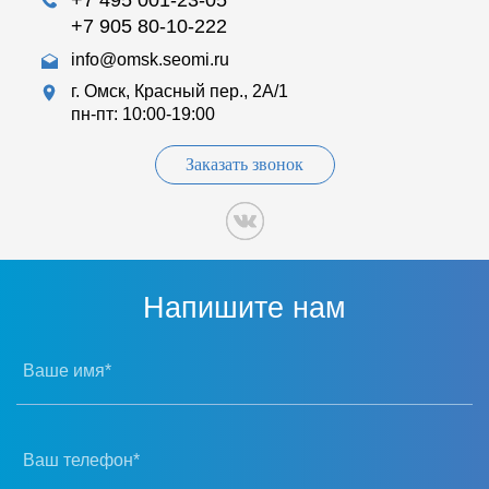
+7 905 80-10-222
info@omsk.seomi.ru
г. Омск, Красный пер., 2А/1
пн-пт: 10:00-19:00
Заказать звонок
Напишите нам
Ваше имя*
Ваш телефон*