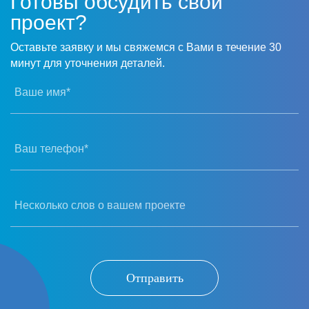
Готовы обсудить свой
проект?
Оставьте заявку и мы свяжемся с Вами в течение 30
минут для уточнения деталей.
Ваше имя*
Ваш телефон*
Несколько слов о вашем проекте
Отправить