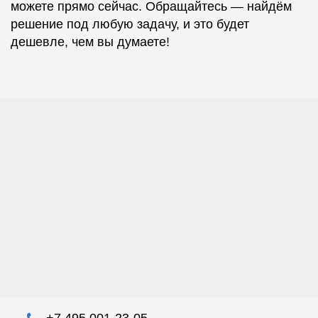
можете прямо сейчас. Обращайтесь — найдём
решение под любую задачу, и это будет
дешевле, чем вы думаете!
+7 495 001-23-05