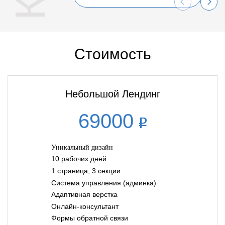
Стоимость
Небольшой Лендинг
69000
Уникальный дизайн
10 рабочих дней
1 страница, 3 секции
Система управления (админка)
Адаптивная верстка
Онлайн-консультант
Формы обратной связи