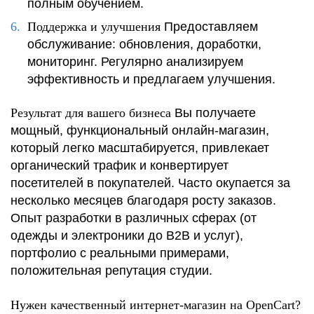
полным обучением.
Поддержка и улучшения
Предоставляем
обслуживание: обновления, доработки,
мониторинг. Регулярно анализируем
эффективность и предлагаем улучшения.
Результат для вашего бизнеса
Вы получаете
мощный, функциональный онлайн-магазин,
который легко масштабируется, привлекает
органический трафик и конвертирует
посетителей в покупателей. Часто окупается за
несколько месяцев благодаря росту заказов.
Опыт разработки в различных сферах (от
одежды и электроники до B2B и услуг),
портфолио с реальными примерами,
положительная репутация студии.
Нужен качественный интернет-магазин на OpenCart?