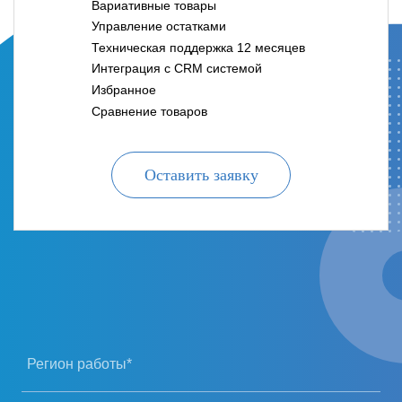
Вариативные товары
Управление остатками
Техническая поддержка 12 месяцев
Интеграция с CRM системой
Избранное
Сравнение товаров
Оставить заявку
Регион работы*