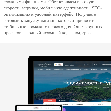
сложными фильтрами. Обеспечиваем высокую
скорость загрузки, мобильную адаптивность, SEO-
оптимизацию и удобный интерфейс. Получаете
готовый к запуску магазин, который приносит
стабильные продажи с первого дня. Опыт крупных
проектов + полный исходный код + поддержка.