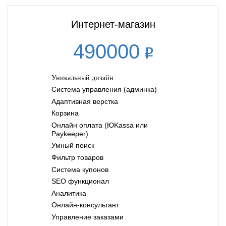
Интернет-магазин
490000
Уникальный дизайн
Система управления (админка)
Адаптивная верстка
Корзина
Онлайн оплата (ЮKassa или
Paykeeper)
Умный поиск
Фильтр товаров
Система купонов
SEO функционал
Аналитика
Онлайн-консультант
Управление заказами