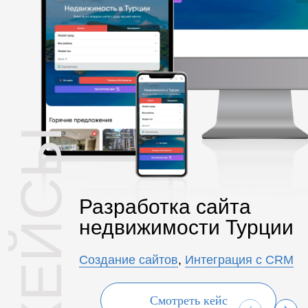
КЕЙСЫ
Разработка сайта
недвижимости Турции
Создание сайтов
,
Интеграция с CRM
Смотреть кейс