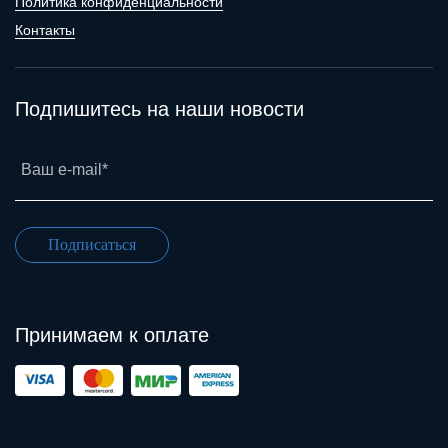
Политика конфиденциальности
Контакты
Подпишитесь на наши новости
Ваш e-mail*
Подписаться
Принимаем к оплате