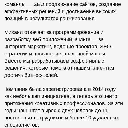
команды — SEO продвижение сайтов, создание
эффективных решений и достижение высоких
позиций в результатах ранжирования.
Михаил отвечает за программирование и
разработку веб-приложений, а Инга — за
интернет-маркетинг, ведение проектов, SEO-
стратегии и повышение ссылочной массы.
Вместе мы разрабатываем эффективные
решения, которые помогают нашим клиентам
достичь бизнес-целей.
Компания была зарегистрирована в 2014 году
как небольшая инициатива, а теперь это центр
притяжения креативных профессионалов. За эти
годы наш штат вырос с двух человек до 11
постоянных сотрудников и более 10 удалённых
специалистов.