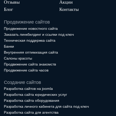
Отзывы
Акции
Блог
Контакты
Продвижение сайтов
Продвижение новостного сайта
Заказать линкбилдинг и ссылки под ключ
Техническая поддержка сайта
Банки
Внутренняя оптимизация сайта
Салоны красоты
Продвижение сайта знакомств
Продвижение сайта часов
Создание сайтов
Разработка сайтов на joomla
Разработка сайта юридических услуг
Разработка сайта оборудования
Разработка личного кабинета для сайта под ключ
Разработка сайта для агентства