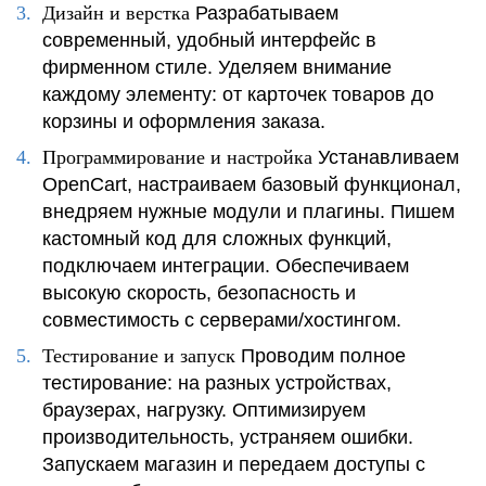
Дизайн и верстка
Разрабатываем
современный, удобный интерфейс в
фирменном стиле. Уделяем внимание
каждому элементу: от карточек товаров до
корзины и оформления заказа.
Программирование и настройка
Устанавливаем
OpenCart, настраиваем базовый функционал,
внедряем нужные модули и плагины. Пишем
кастомный код для сложных функций,
подключаем интеграции. Обеспечиваем
высокую скорость, безопасность и
совместимость с серверами/хостингом.
Тестирование и запуск
Проводим полное
тестирование: на разных устройствах,
браузерах, нагрузку. Оптимизируем
производительность, устраняем ошибки.
Запускаем магазин и передаем доступы с