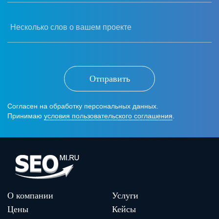
Несколько слов о вашем проекте
Отправить
Согласен на обработку персональных данных.
Принимаю
условия пользовательского соглашения
.
О компании
Услуги
Цены
Кейсы