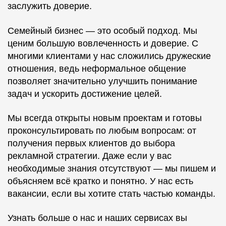
заслужить доверие.
Семейный бизнес — это особый подход. Мы
ценим большую вовлеченность и доверие. С
многими клиентами у нас сложились дружеские
отношения, ведь неформальное общение
позволяет значительно улучшить понимание
задач и ускорить достижение целей.
Мы всегда открыты новым проектам и готовы
проконсультировать по любым вопросам: от
получения первых клиентов до выбора
рекламной стратегии. Даже если у вас
необходимые знания отсутствуют — мы пишем и
объясняем всё кратко и понятно. У нас есть
вакансии, если вы хотите стать частью команды.
Узнать больше о нас и наших сервисах вы