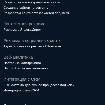
Разработка многостраничного сайта
Создание сайтов по ремонту
Разработка сайта автозапчастей под ключ
Контекстная реклама
Реклама в Яндекс.Директ
Реклама в социальных сетях
Таргетированная реклама ВКонтакте
Веб-аналитика
Настройка коллтрекинга
Настройка систем аналитики
Интеграция с CRM
ERP-система для бизнес-процессов под ключ
Интеграция с amoCRM