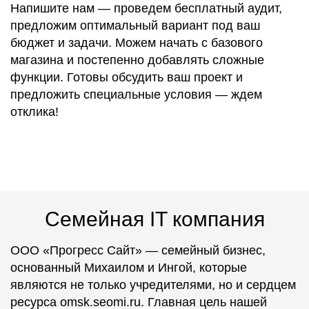
Напишите нам — проведем бесплатный аудит,
предложим оптимальный вариант под ваш
бюджет и задачи. Можем начать с базового
магазина и постепенно добавлять сложные
функции. Готовы обсудить ваш проект и
предложить специальные условия — ждем
отклика!
Семейная IT компания
ООО «Прогресс Сайт» — семейный бизнес,
основанный Михаилом и Ингой, которые
являются не только учредителями, но и сердцем
ресурса omsk.seomi.ru. Главная цель нашей