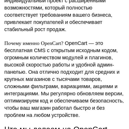
индивидуальный проект с расширенными
возможностями, который полностью
соответствует требованиям вашего бизнеса,
привлекает покупателей и обеспечивает
стабильный рост продаж.
Почему именно OpenCart?
OpenCart — это
бесплатная CMS с открытым исходным кодом,
огромным количеством модулей и плагинов,
высокой скоростью работы и удобной админ-
панелью. Она отлично подходит для средних и
крупных магазинов с тысячами товаров,
сложными фильтрами, вариациями, акциями и
интеграциями. Мы регулярно обновляем версии,
оптимизируем код и обеспечиваем безопасность,
чтобы ваш магазин работал быстро и без
проблем на любом устройстве.