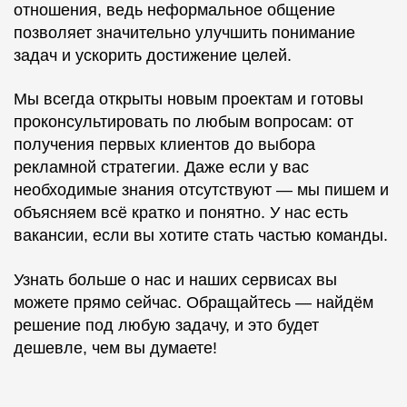
отношения, ведь неформальное общение
позволяет значительно улучшить понимание
задач и ускорить достижение целей.
Мы всегда открыты новым проектам и готовы
проконсультировать по любым вопросам: от
получения первых клиентов до выбора
рекламной стратегии. Даже если у вас
необходимые знания отсутствуют — мы пишем и
объясняем всё кратко и понятно. У нас есть
вакансии, если вы хотите стать частью команды.
Узнать больше о нас и наших сервисах вы
можете прямо сейчас. Обращайтесь — найдём
решение под любую задачу, и это будет
дешевле, чем вы думаете!