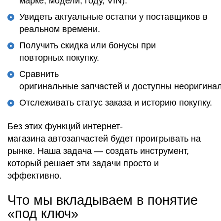
марке, модели, году, VIN).
Увидеть актуальные остатки у поставщиков в
реальном времени.
Получить скидка или бонусы при
повторных покупку.
Сравнить
оригинальные запчастей и доступны неоригина
Отслеживать статус заказа и историю покупку.
Без этих функций интернет-
магазина автозапчастей будет проигрывать на
рынке. Наша задача — создать инструмент,
который решает эти задачи просто и
эффективно.
Что мы вкладываем в понятие
«под ключ»