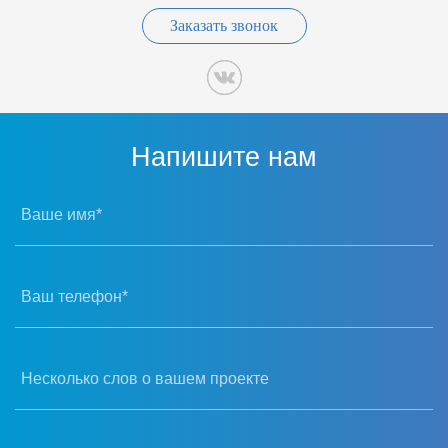
Заказать звонок
Напишите нам
Ваше имя*
Ваш телефон*
Несколько слов о вашем проекте