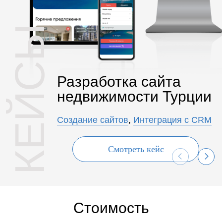
КЕЙСЫ
Разработка сайта
недвижимости Турции
Создание сайтов
,
Интеграция с CRM
Смотреть кейс
Стоимость