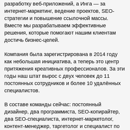
разработку веб-приложений, а Инга — за
интернет-маркетинг, ведение проектов, SEO-
стратегии и повышение ссылочной массы.
Вместе мы разрабатываем эффективные
решения, которые помогают нашим клиентам
достичь бизнес-целей.
Компания была зарегистрирована в 2014 году
как небольшая инициатива, а теперь это центр
притяжения креативных профессионалов. За эти
годы наш штат вырос с двух человек до 11
постоянных сотрудников и более 10 удалённых
специалистов.
В составе команды сейчас: постоянный
дизайнер, два программиста, SEO-копирайтер,
два SEO-специалиста, интернет-маркетолог,
контент-менеджер, таргетолог и специалист по