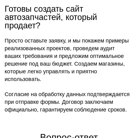
Готовы создать сайт
автозапчастей, который
продает?
Просто оставьте заявку, и мы покажем примеры
реализованных проектов, проведем аудит
ваших требования и предложим оптимальное
решение под ваш бюджет. Создаем магазины,
которые легко управлять и приятно
использовать.
Согласие на обработку данных подтверждается
при отправке формы. Договор заключаем
официально, гарантируем соблюдение сроков.
Вопрос-ответ