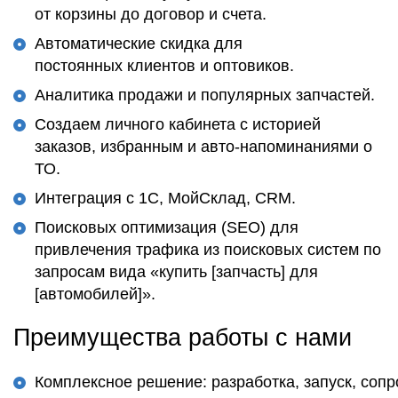
от корзины до договор и счета.
Автоматические скидка для
постоянных клиентов и оптовиков.
Аналитика продажи и популярных запчастей.
Создаем личного кабинета с историей
заказов, избранным и авто-напоминаниями о
ТО.
Интеграция с 1С, МойСклад, CRM.
Поисковых оптимизация (SEO) для
привлечения трафика из поисковых систем по
запросам вида «купить [запчасть] для
[автомобилей]».
Преимущества работы с нами
Комплексное решение: разработка, запуск, со