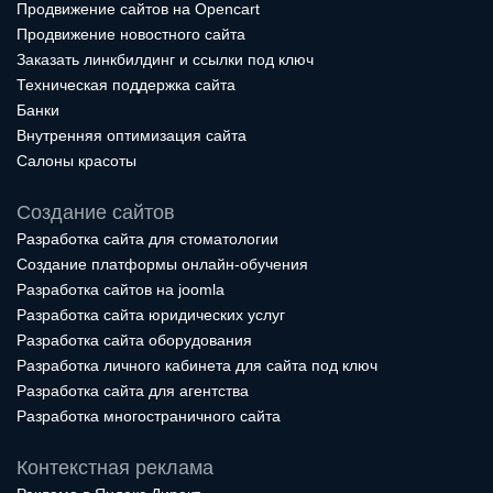
Продвижение сайтов на Opencart
Продвижение новостного сайта
Заказать линкбилдинг и ссылки под ключ
Техническая поддержка сайта
Банки
Внутренняя оптимизация сайта
Салоны красоты
Создание сайтов
Разработка сайта для стоматологии
Создание платформы онлайн-обучения
Разработка сайтов на joomla
Разработка сайта юридических услуг
Разработка сайта оборудования
Разработка личного кабинета для сайта под ключ
Разработка сайта для агентства
Разработка многостраничного сайта
Контекстная реклама