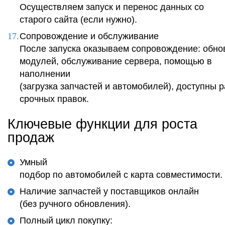
Осуществляем запуск и перенос данных со
старого сайта (если нужно).
Сопровождение и обслуживание
После запуска оказываем сопровождение: обно
модулей, обслуживание сервера, помощью в
наполнении
(загрузка запчастей и автомобилей), доступны 
срочных правок.
Ключевые функции для роста
продаж
Умный
подбор по автомобилей с карта совместимости.
Наличие запчастей у поставщиков онлайн
(без ручного обновления).
Полный цикл покупку: