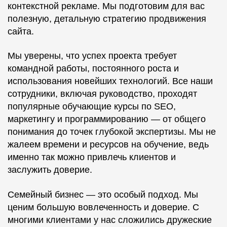
контекстной рекламе. Мы подготовим для вас
полезную, детальную стратегию продвижения
сайта.
Мы уверены, что успех проекта требует
командной работы, постоянного роста и
использования новейших технологий. Все наши
сотрудники, включая руководство, проходят
популярные обучающие курсы по SEO,
маркетингу и программированию — от общего
понимания до точек глубокой экспертизы. Мы не
жалеем времени и ресурсов на обучение, ведь
именно так можно привлечь клиентов и
заслужить доверие.
Семейный бизнес — это особый подход. Мы
ценим большую вовлеченность и доверие. С
многими клиентами у нас сложились дружеские