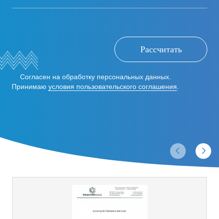
Рассчитать
Согласен на обработку персональных данных.
Принимаю
условия пользовательского соглашения
.
Отзывы