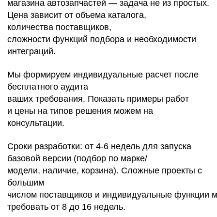
магазина автозапчастей — задача не из простых.
Цена зависит от объема каталога,
количества поставщиков,
сложности функций подбора и необходимости
интеграций.
Мы формируем индивидуальные расчет после
бесплатного аудита
ваших требования. Показать примеры работ
и цены на типов решения можем на
консультации.
Сроки разработки: от 4-6 недель для запуска
базовой версии (подбор по марке/
модели, наличие, корзина). Сложные проекты с
большим
числом поставщиков и индивидуальные функции м
требовать от 8 до 16 недель.