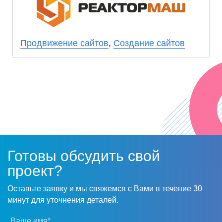
Планируем в ближайшее время заказать
продвижение в ООО «Прогресс Сайт».
Продвижение сайтов
,
Создание сайтов
Готовы обсудить свой
проект?
Оставьте заявку и мы свяжемся с Вами в течение 30
минут для уточнения деталей.
Ваше имя*