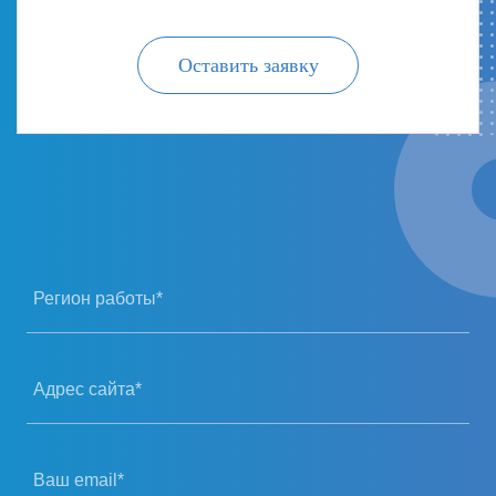
Оставить заявку
Регион работы*
Адрес сайта*
Ваш email*