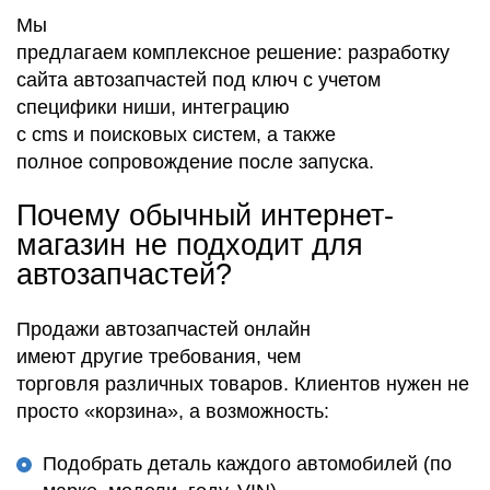
Мы
предлагаем комплексное решение: разработку
сайта автозапчастей под ключ с учетом
специфики ниши, интеграцию
с cms и поисковых систем, а также
полное сопровождение после запуска.
Почему обычный интернет-
магазин не подходит для
автозапчастей?
Продажи автозапчастей онлайн
имеют другие требования, чем
торговля различных товаров. Клиентов нужен не
просто «корзина», а возможность:
Подобрать деталь каждого автомобилей (по