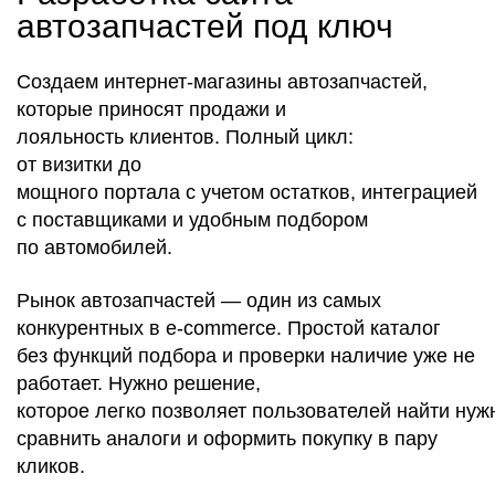
автозапчастей под ключ
Создаем интернет-магазины автозапчастей,
которые приносят продажи и
лояльность клиентов. Полный цикл:
от визитки до
мощного портала с учетом остатков, интеграцией
с поставщиками и удобным подбором
по автомобилей.
Рынок автозапчастей — один из самых
конкурентных в e-commerce. Простой каталог
без функций подбора и проверки наличие уже не
работает. Нужно решение,
которое легко позволяет пользователей найти нуж
сравнить аналоги и оформить покупку в пару
кликов.