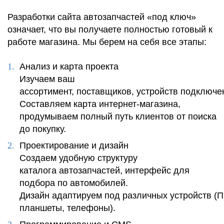
Разработки сайта автозапчастей «под ключ»
означает, что вы получаете полностью готовый к
работе магазина. Мы берем на себя все этапы:
Анализ и карта проекта
Изучаем ваш
ассортимент, поставщиков, устройств подключен
Составляем карта интернет-магазина,
продумываем полный путь клиентов от поиска
до покупку.
Проектирование и дизайн
Создаем удобную структуру
каталога автозапчастей, интерфейс для
подбора по автомобилей.
Дизайн адаптируем под различных устройств (П
планшеты, телефоны).