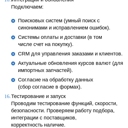
Подключаем:
Поисковых систем (умный поиск с
синонимами и исправлением ошибок).
Системы оплаты и доставки (в том
числе счет на покупку).
CRM для управления заказами и клиентов.
Актуальные обновления курсов валют (для
импортных запчастей).
Согласие на обработку данных
(сбор согласие в формах).
Тестирование и запуск
Проводим тестирование функций, скорости,
безопасности. Проверяем работу подбора,
интеграции с поставщиков,
корректность наличие.