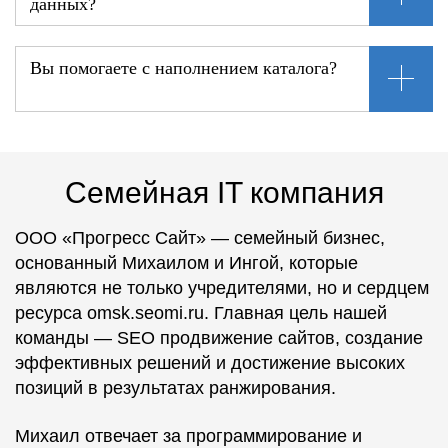
данных?
Вы помогаете с наполнением каталога?
Семейная IT компания
ООО «Прогресс Сайт» — семейный бизнес,
основанный Михаилом и Ингой, которые
являются не только учредителями, но и сердцем
ресурса omsk.seomi.ru. Главная цель нашей
команды — SEO продвижение сайтов, создание
эффективных решений и достижение высоких
позиций в результатах ранжирования.
Михаил отвечает за программирование и