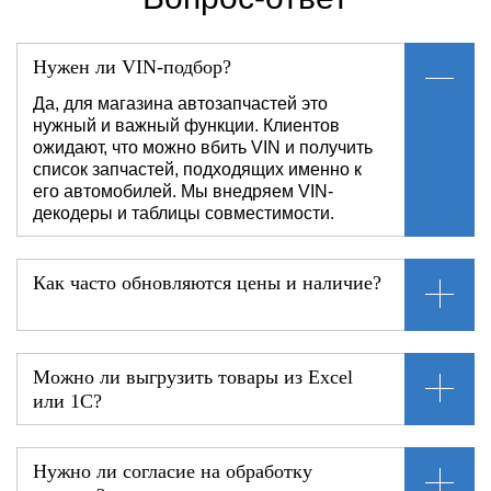
Нужен ли VIN-подбор?
Да, для магазина автозапчастей это
нужный и важный функции. Клиентов
ожидают, что можно вбить VIN и получить
список запчастей, подходящих именно к
его автомобилей. Мы внедряем VIN-
декодеры и таблицы совместимости.
Как часто обновляются цены и наличие?
Можно ли выгрузить товары из Excel
или 1С?
Нужно ли согласие на обработку