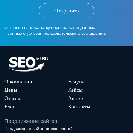
Отправить
Согласен на обработку персональных данных.
Принимаю
условия пользовательского соглашения
.
О компании
Услуги
Цены
Кейсы
Отзывы
Акции
Блог
Контакты
Продвижение сайтов
Продвижение сайта автозапчастей