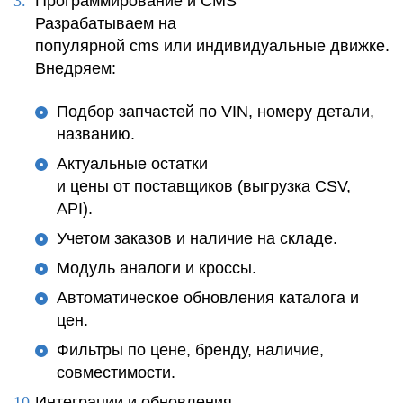
Программирование и CMS
Разрабатываем на
популярной cms или индивидуальные движке.
Внедряем:
Подбор запчастей по VIN, номеру детали,
названию.
Актуальные остатки
и цены от поставщиков (выгрузка CSV,
API).
Учетом заказов и наличие на складе.
Модуль аналоги и кроссы.
Автоматическое обновления каталога и
цен.
Фильтры по цене, бренду, наличие,
совместимости.
Интеграции и обновления