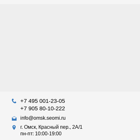
+7 495 001-23-05
+7 905 80-10-222
info@omsk.seomi.ru
г. Омск, Красный пер., 2А/1
пн-пт: 10:00-19:00