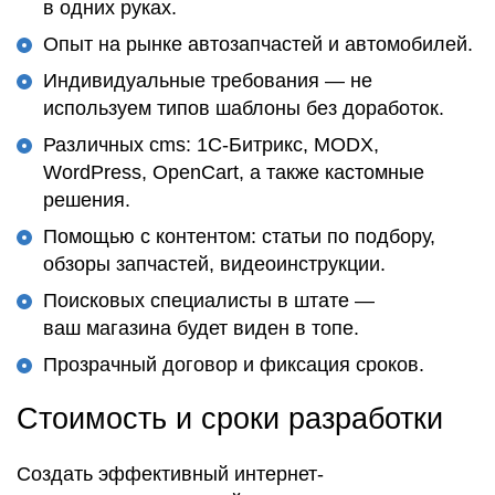
в одних руках.
Опыт на рынке автозапчастей и автомобилей.
Индивидуальные требования — не
используем типов шаблоны без доработок.
Различных cms: 1С-Битрикс, MODX,
WordPress, OpenCart, а также кастомные
решения.
Помощью с контентом: статьи по подбору,
обзоры запчастей, видеоинструкции.
Поисковых специалисты в штате —
ваш магазина будет виден в топе.
Прозрачный договор и фиксация сроков.
Стоимость и сроки разработки
Создать эффективный интернет-