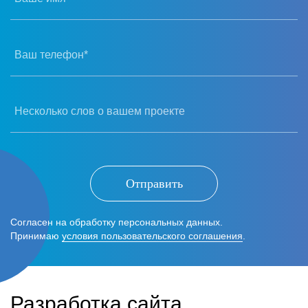
Ваш телефон*
Несколько слов о вашем проекте
Отправить
Согласен на обработку персональных данных.
Принимаю
условия пользовательского соглашения
.
Разработка сайта