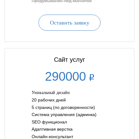
Продумывание лид-магнитов
Оставить заявку
Сайт услуг
290000
Уникальный дизайн
20 рабочих дней
5 страниц (по договоренности)
Система управления (админка)
SEO функционал
Адаптивная верстка
Онлайн-консультант