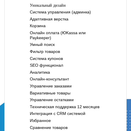
Уникальный дизайн
Система управления (админка)
Адаптивная верстка
Корзина
Онлайн оплата (ЮKassa или
Paykeeper)
Умный поиск
Фильтр товаров
Система купонов
SEO функционал
Аналитика
Онлайн-консультант
Управление заказами
Вариативные товары
Управление остатками
Техническая поддержка 12 месяцев
Интеграция с CRM системой
Избранное
Сравнение товаров