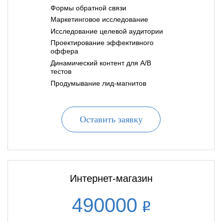
Формы обратной связи
Маркетинговое исследование
Исследование целевой аудитории
Проектирование эффективного
оффера
Динамический контент для A/B
тестов
Продумывание лид-магнитов
Оставить заявку
Интернет-магазин
490000